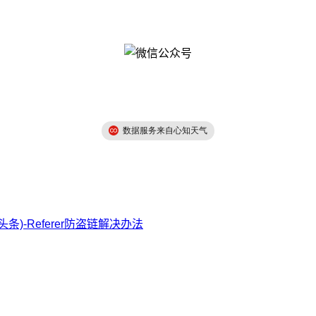
)-Referer防盗链解决办法