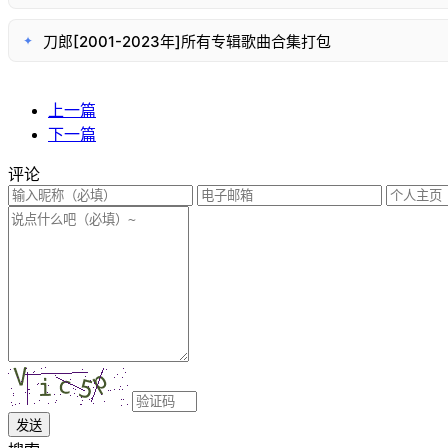
刀郎[2001-2023年]所有专辑歌曲合集打包
✦
上一篇
下一篇
评论
发送